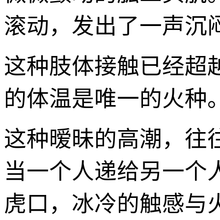
滚动，发出了一声沉
这种肢体接触已经超
的体温是唯一的火种
这种暧昧的高潮，往往
当一个人递给另一个
虎口，冰冷的触感与