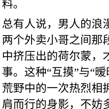
料。
总有人说，男人的浪
两个外卖小哥之间那
中挤压出的荷尔蒙，
事。这种“互摸”与“
荒野中的一次热烈相
肩而行的身影，不妨