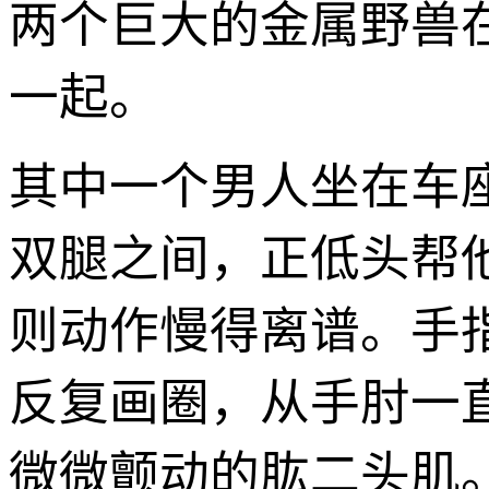
两个巨大的金属野兽
一起。
其中一个男人坐在车
双腿之间，正低头帮
则动作慢得离谱。手
反复画圈，从手肘一
微微颤动的肱二头肌