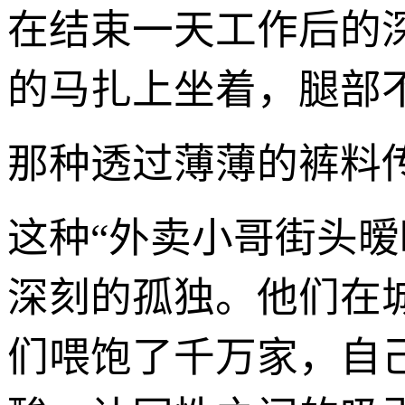
在结束一天工作后的
的马扎上坐着，腿部
那种透过薄薄的裤料
这种“外卖小哥街头
深刻的孤独。他们在
们喂饱了千万家，自