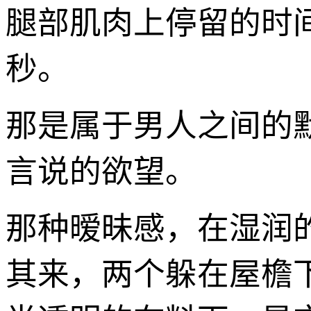
腿部肌肉上停留的时
秒。
那是属于男人之间的
言说的欲望。
那种暧昧感，在湿润
其来，两个躲在屋檐