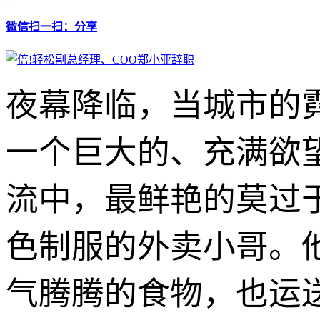
微信扫一扫：分享
夜幕降临，当城市的
一个巨大的、充满欲
流中，最鲜艳的莫过
色制服的外卖小哥。
气腾腾的食物，也运