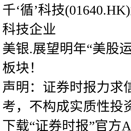
千‘循’科技(01640.
科技企业
美银.展望明年“美股
板块！
声明：证券时报力求
考，不构成实质性投
下载“证券时报”官方