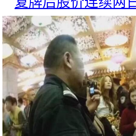
复牌后股价连续两