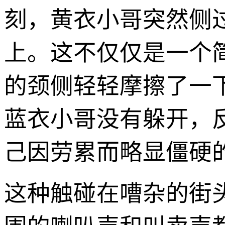
刻，黄衣小哥突然侧
上。这不仅仅是一个
的颈侧轻轻摩擦了一
蓝衣小哥没有躲开，
己因劳累而略显僵硬
这种触碰在嘈杂的街