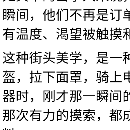
瞬间，他们不再是订
有温度、渴望被触摸
这种街头美学，是一
盔，拉下面罩，骑上
器时，刚才那一瞬间
那次有力的摸索，都