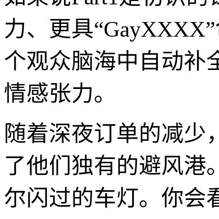
力、更具“GayXXX
个观众脑海中自动补
情感张力。
随着深夜订单的减少
了他们独有的避风港
尔闪过的车灯。你会