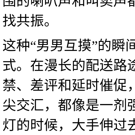
围的喇叭声和叫卖声
找共振。
这种“男男互摸”的
式。在漫长的配送路
禁、差评和延时催促
尖交汇，都像是一剂
灯的时候，大手伸过