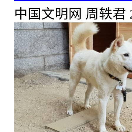
中国文明网
周轶君