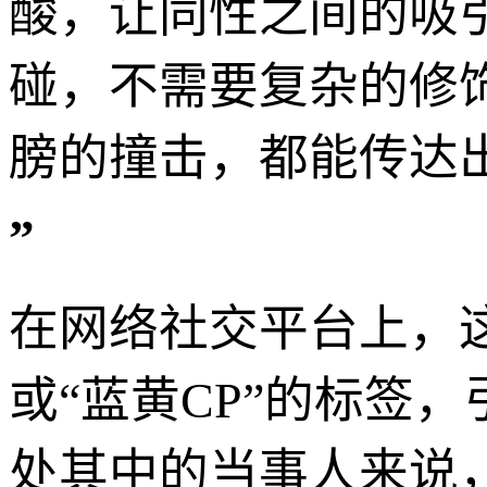
酸，让同性之间的吸
碰，不需要复杂的修
膀的撞击，都能传达
”
在网络社交平台上，
或“蓝黄CP”的标签
处其中的当事人来说