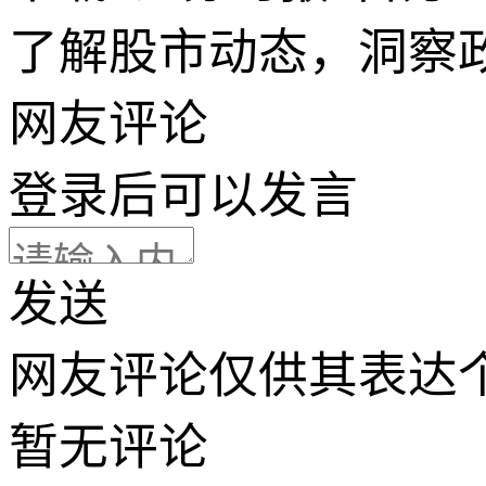
了解股市动态，洞察
网友评论
登录
后可以发言
发送
网友评论仅供其表达
暂无评论