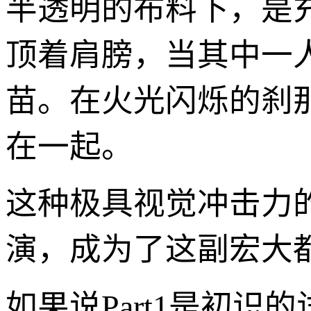
半透明的布料下，是
顶着肩膀，当其中一
苗。在火光闪烁的刹
在一起。
这种极具视觉冲击力
演，成为了这副宏大
如果说Part1是初识