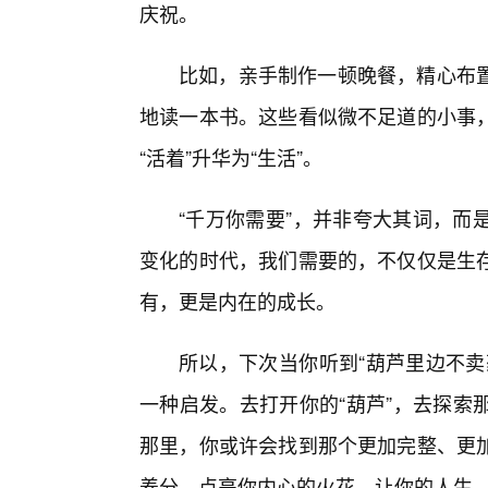
庆祝。
比如，亲手制作一顿晚餐，精心布
地读一本书。这些看似微不足道的小事
“活着”升华为“生活”。
“千万你需要”，并非夸大其词，而
变化的时代，我们需要的，不仅仅是生
有，更是内在的成长。
所以，下次当你听到“葫芦里边不卖
一种启发。去打开你的“葫芦”，去探索
那里，你或许会找到那个更加完整、更
养分，点亮你内心的火花，让你的人生，