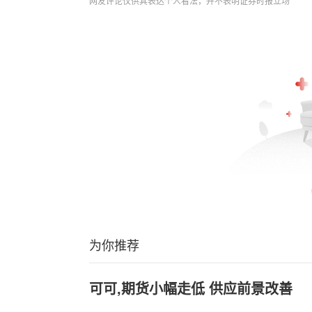
网友评论仅供其表达个人看法，并不表明证券时报立场
为你推荐
可可,期货小幅走低 供应前景改善