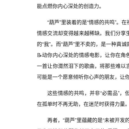
能点燃你内心深处的创造力。
“葫芦”里装着的是“情感的共鸣”
情感交流却变得越来越稀缺。我们分享生
的“我”。而“葫芦”里不卖的，是一种
📝动你内心深处的情感电影，让你在角
一首让你潸然泪下的歌曲，将那些难以言
可能是一个愿意倾听你心声的朋友，让
这些情感的共鸣，并非“必需品”，
在孤单时不再无助，在迷茫时获得力量
再者，“葫芦”里蕴藏的是“未被开发