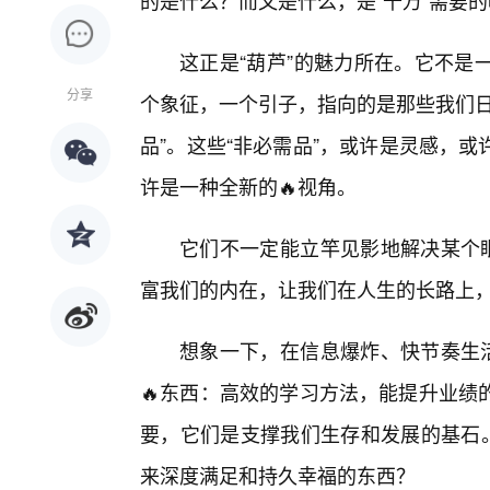
的是什么？而又是什么，是“千万”需要
这正是“葫芦”的魅力所在。它不是
分享
个象征，一个引子，指向的是那些我们日
品”。这些“非必需品”，或许是灵感，
许是一种全新的🔥视角。
它们不一定能立竿见影地解决某个眼
富我们的内在，让我们在人生的长路上
想象一下，在信息爆炸、快节奏生活
🔥东西：高效的学习方法，能提升业绩
要，它们是支撑我们生存和发展的基石。
来深度满足和持久幸福的东西？