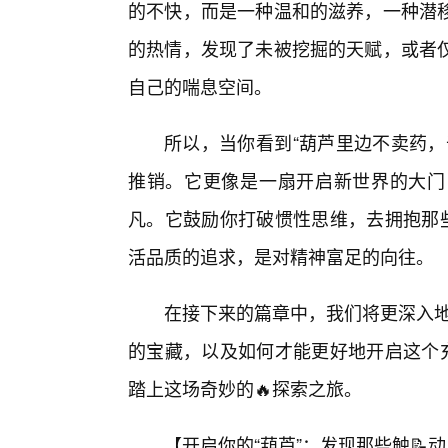
的不快，而是一种温和的滋养，一种潜
的热情，发现了未被挖掘的天赋，或者
自己的喘息空间。
所以，当你看到“葫芦里边不卖药，
推销。它更像是一扇开启新世界的大门
凡。它鼓励你打破惯性思维，去拥抱那些
活品质的追求，是对精神富足的向往。
在接下来的篇章中，我们将更深入地
的宝藏，以及如何才能更好地开启这个充
踏上这场奇妙的🔥探索之旅。
【开启你的“葫芦”：发现那些触📝动