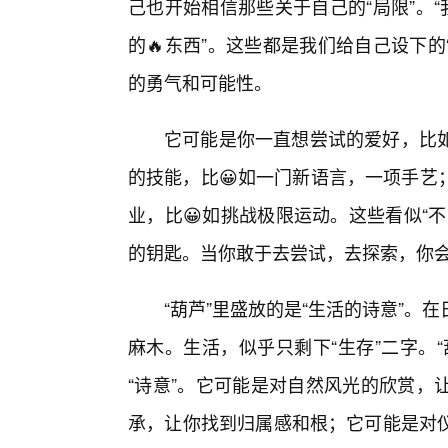
己也开始相信那些关于自己的“局限”。
的🔥东西”。这些都是我们给自己设下的
的勇气和可能性。
它可能是你一直想尝试的爱好，比
的技能，比😀如一门新语言，一项手艺
业，比😀如挑战极限运动。这些看似“
的钥匙。当你敢于去尝试，去探索，你会
“葫芦”里盛放的是“生活的诗意”
麻木。生活，似乎只剩下“生存”二字。“
“诗意”。它可能是对自然风光的欣赏，
承，让你找到归属感和根；它可能是对