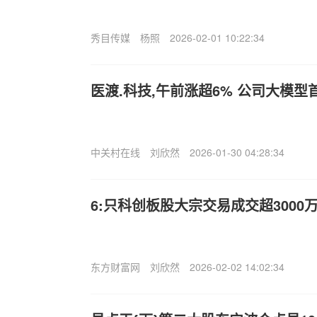
秀目传媒
杨照
2026-02-01 10:22:34
医渡.科技,午前涨超6% 公司大模
中关村在线
刘欣然
2026-01-30 04:28:34
6:只科创板股大宗交易成交超3000
东方财富网
刘欣然
2026-02-02 14:02:34