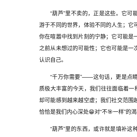
“葫芦”里不卖的，正是这些。它可
游于不同的世界，体验不同的人生；它
你在喧嚣中找到片刻的宁静；它可能是一
之前从未想过的可能性；它也可能是一
认识自己。
“千万你需要”——这句话，更是点
质极大丰富的今天，我们往往面临着一种
却可能感到越来越空虚；我们社交范围
恰恰是我们内心深处😁对“不🎯一样”的
“葫芦”里的东西，或许就是填补这