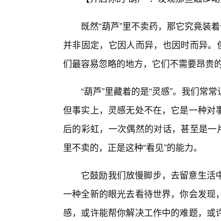
既然“葫芦”里不卖药，那它究竟装
并非固定，它因人而异，也因时而异。但
们最容易忽略的地方，它们不需要昂贵
“葫芦”里藏着的是“灵感”。我们
但事实上，灵感无处不在，它是一种对
后的彩虹，一次偶然的对话，甚至是一片
里不卖的，正是这种“看见”的能力。
它鼓励我们放慢脚步，去留意生活
一种全新的眼光去看待世界，你会发现
感，或许能帮你解决工作中的难题，或